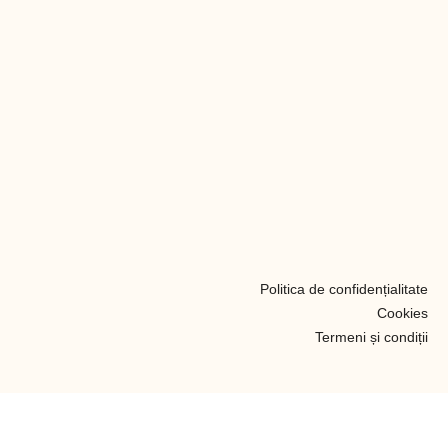
Politica de confidențialitate
Cookies
Termeni și condiții