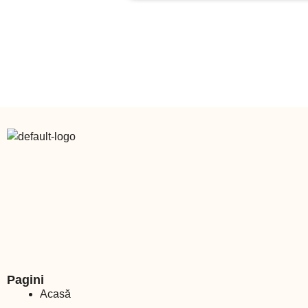
Pagini
Acasă