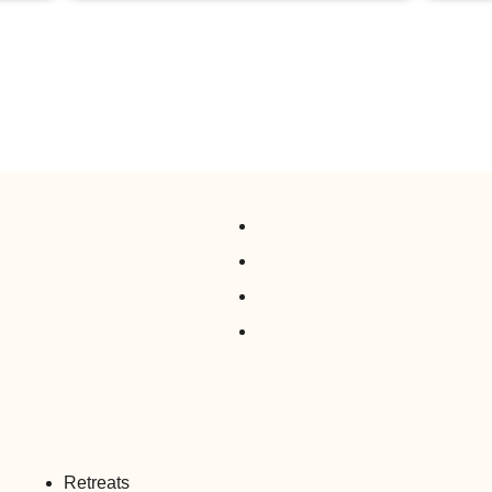
Retreats